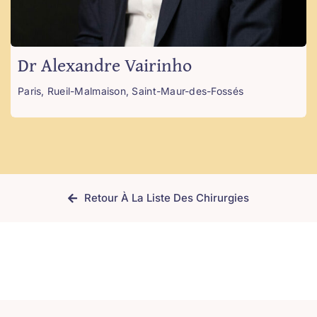
Dr Alexandre Vairinho
Paris, Rueil-Malmaison, Saint-Maur-des-Fossés
Retour À La Liste Des Chirurgies