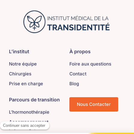
L’institut
À propos
Notre équipe
Foire aux questions
Chirurgies
Contact
Prise en charge
Blog
Parcours de transition
Nous Contacter
L’hormonothérapie
Accompagnement
psychologique