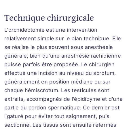
Technique chirurgicale
L’orchidectomie est une intervention
relativement simple sur le plan technique. Elle
se réalise le plus souvent sous anesthésie
générale, bien qu’une anesthésie rachidienne
puisse parfois être proposée. Le chirurgien
effectue une incision au niveau du scrotum,
généralement en position médiane ou sur
chaque hémiscrotum. Les testicules sont
extraits, accompagnés de l’épididyme et d’une
partie du cordon spermatique. Ce dernier est
ligaturé pour éviter tout saignement, puis
sectionné. Les tissus sont ensuite refermés