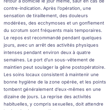
retour à domicile le jour même, sauf en cas de
contre-indication. Après l’opération, une
sensation de tiraillement, des douleurs
modérées, des ecchymoses et un gonflement
du scrotum sont fréquents mais temporaires.
Le repos est recommandé pendant quelques
jours, avec un arrêt des activités physiques
intenses pendant environ deux à quatre
semaines. Le port d’un sous-vêtement de
maintien peut soulager la gêne postopératoire.
Les soins locaux consistent à maintenir une
bonne hygiène de la zone opérée, et les points
tombent généralement d’eux-mêmes en une
dizaine de jours. La reprise des activités
habituelles, y compris sexuelles, doit attendre