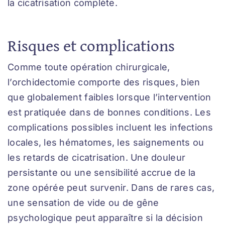
la cicatrisation complète.
Risques et complications
Comme toute opération chirurgicale,
l’orchidectomie comporte des risques, bien
que globalement faibles lorsque l’intervention
est pratiquée dans de bonnes conditions. Les
complications possibles incluent les infections
locales, les hématomes, les saignements ou
les retards de cicatrisation. Une douleur
persistante ou une sensibilité accrue de la
zone opérée peut survenir. Dans de rares cas,
une sensation de vide ou de gêne
psychologique peut apparaître si la décision