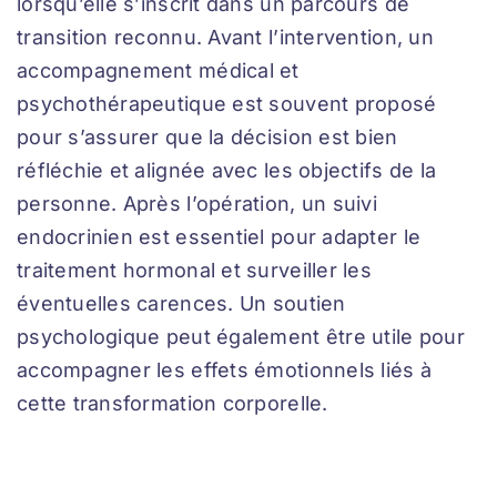
lorsqu’elle s’inscrit dans un parcours de
transition reconnu. Avant l’intervention, un
accompagnement médical et
psychothérapeutique est souvent proposé
pour s’assurer que la décision est bien
réfléchie et alignée avec les objectifs de la
personne. Après l’opération, un suivi
endocrinien est essentiel pour adapter le
traitement hormonal et surveiller les
éventuelles carences. Un soutien
psychologique peut également être utile pour
accompagner les effets émotionnels liés à
cette transformation corporelle.