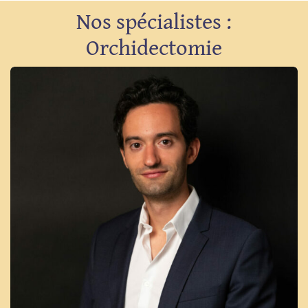
Nos spécialistes :
Orchidectomie