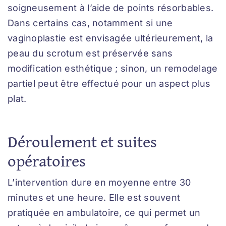
soigneusement à l’aide de points résorbables.
Dans certains cas, notamment si une
vaginoplastie est envisagée ultérieurement, la
peau du scrotum est préservée sans
modification esthétique ; sinon, un remodelage
partiel peut être effectué pour un aspect plus
plat.
Déroulement et suites
opératoires
L’intervention dure en moyenne entre 30
minutes et une heure. Elle est souvent
pratiquée en ambulatoire, ce qui permet un