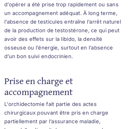
d’opérer a été prise trop rapidement ou sans
un accompagnement adéquat. À long terme,
l’absence de testicules entraîne l’arrêt naturel
de la production de testostérone, ce qui peut
avoir des effets sur la libido, la densité
osseuse ou l’énergie, surtout en l’absence
d’un bon suivi endocrinien.
Prise en charge et
accompagnement
L’orchidectomie fait partie des actes
chirurgicaux pouvant être pris en charge
partiellement par l’assurance maladie,