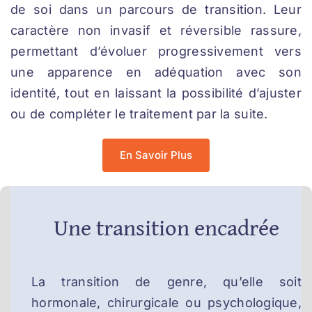
de soi dans un parcours de transition. Leur
caractère non invasif et réversible rassure,
permettant d’évoluer progressivement vers
une apparence en adéquation avec son
identité, tout en laissant la possibilité d’ajuster
ou de compléter le traitement par la suite.
En Savoir Plus
Une transition encadrée
La transition de genre, qu’elle soit
hormonale, chirurgicale ou psychologique,