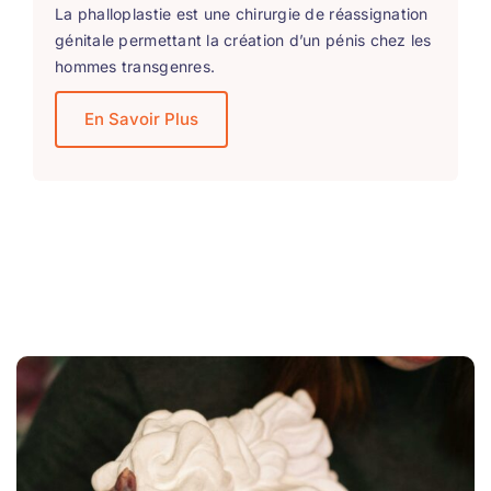
La phalloplastie est une chirurgie de réassignation
génitale permettant la création d’un pénis chez les
hommes transgenres.
En Savoir Plus