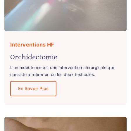
Interventions HF
Orchidectomie
L’orchidectomie est une intervention chirurgicale qui
consiste à retirer un ou les deux testicules.
En Savoir Plus