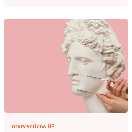
Interventions HF