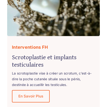
Interventions FH
Scrotoplastie et implants
testiculaires
La scrotoplastie vise à créer un scrotum, c’est-à-
dire la poche cutanée située sous le pénis,
destinée à accueillir les testicules.
En Savoir Plus