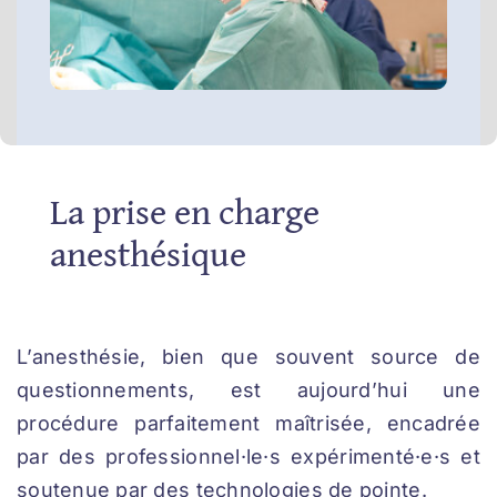
La prise en charge
anesthésique
L’anesthésie, bien que souvent source de
questionnements, est aujourd’hui une
procédure parfaitement maîtrisée, encadrée
par des professionnel·le·s expérimenté·e·s et
soutenue par des technologies de pointe.