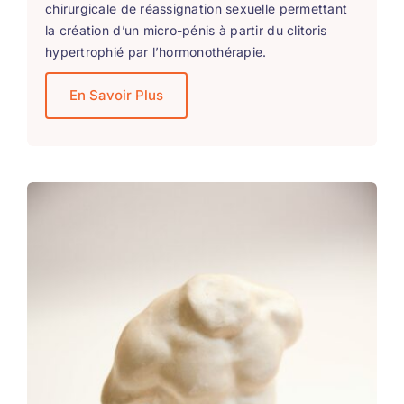
chirurgicale de réassignation sexuelle permettant
la création d’un micro-pénis à partir du clitoris
hypertrophié par l’hormonothérapie.
En Savoir Plus