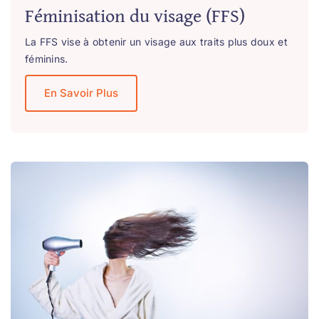
Féminisation du visage (FFS)
La FFS vise à obtenir un visage aux traits plus doux et
féminins.
En Savoir Plus