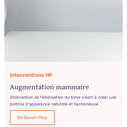
Interventions HF
Augmentation mammaire
Intervention de féminisation du torse visant à créer une
poitrine d’apparence naturelle et harmonieuse
En Savoir Plus