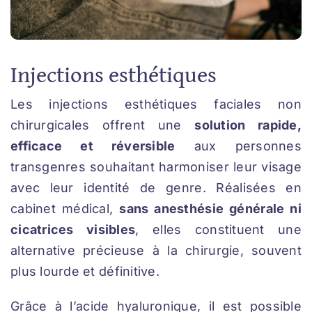
Injections esthétiques
Les injections esthétiques faciales non
chirurgicales offrent une
solution rapide,
efficace et réversible
aux personnes
transgenres souhaitant harmoniser leur visage
avec leur identité de genre. Réalisées en
cabinet médical,
sans anesthésie générale ni
cicatrices visibles
, elles constituent une
alternative précieuse à la chirurgie, souvent
plus lourde et définitive.
Grâce à l’acide hyaluronique, il est possible