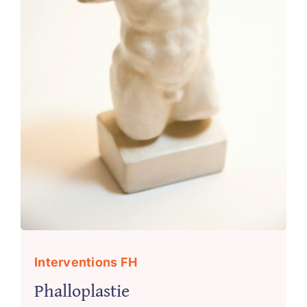
Interventions FH
Phalloplastie