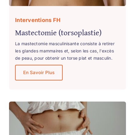
Interventions FH
Mastectomie (torsoplastie)
La mastectomie masculinisante consiste à retirer
les glandes mammaires et, selon les cas, l'excès
de peau, pour obtenir un torse plat et masculin.
En Savoir Plus