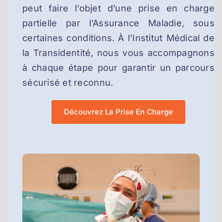
peut faire l’objet d’une prise en charge
partielle par l’Assurance Maladie, sous
certaines conditions. À l’Institut Médical de
la Transidentité, nous vous accompagnons
à chaque étape pour garantir un parcours
sécurisé et reconnu.
Découvrez La Prise En Charge