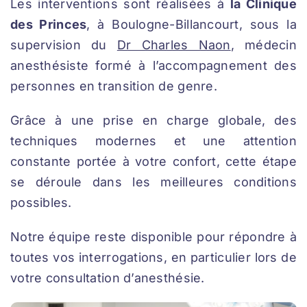
Les interventions sont réalisées à
la Clinique
des Princes
, à Boulogne-Billancourt, sous la
supervision du
Dr Charles Naon
, médecin
anesthésiste formé à l’accompagnement des
personnes en transition de genre.
Grâce à une prise en charge globale, des
techniques modernes et une attention
constante portée à votre confort, cette étape
se déroule dans les meilleures conditions
possibles.
Notre équipe reste disponible pour répondre à
toutes vos interrogations, en particulier lors de
votre consultation d’anesthésie.