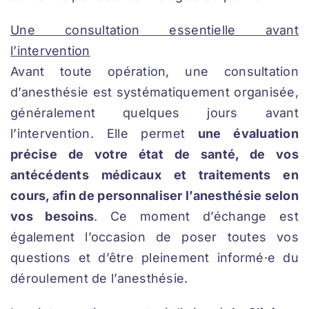
Une consultation essentielle avant
l’intervention
Avant toute opération, une consultation
d’anesthésie est systématiquement organisée,
généralement quelques jours avant
l’intervention. Elle permet
une évaluation
précise de votre état de santé, de vos
antécédents médicaux et traitements en
cours, afin de personnaliser l’anesthésie selon
vos besoins
. Ce moment d’échange est
également l’occasion de poser toutes vos
questions et d’être pleinement informé·e du
déroulement de l’anesthésie.