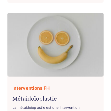
Interventions FH
Métaidoïoplastie
La métaidoïoplastie est une intervention