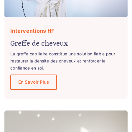
Interventions HF
Greffe de cheveux
La greffe capillaire constitue une solution fiable pour
restaurer la densité des cheveux et renforcer la
confiance en soi.
En Savoir Plus