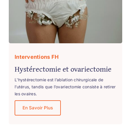
Interventions FH
Hystérectomie et ovariectomie
L’hystérectomie est l’ablation chirurgicale de
l’utérus, tandis que l’ovariectomie consiste à retirer
les ovaires.
En Savoir Plus