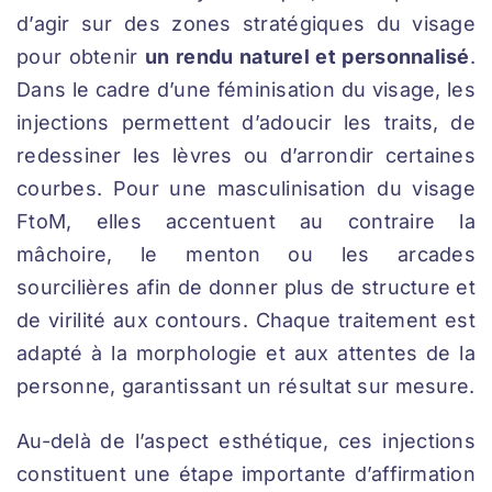
d’agir sur des zones stratégiques du visage
pour obtenir
un rendu naturel et personnalisé
.
Dans le cadre d’une féminisation du visage, les
injections permettent d’adoucir les traits, de
redessiner les lèvres ou d’arrondir certaines
courbes. Pour une masculinisation du visage
FtoM, elles accentuent au contraire la
mâchoire, le menton ou les arcades
sourcilières afin de donner plus de structure et
de virilité aux contours. Chaque traitement est
adapté à la morphologie et aux attentes de la
personne, garantissant un résultat sur mesure.
Au-delà de l’aspect esthétique, ces injections
constituent une étape importante d’affirmation