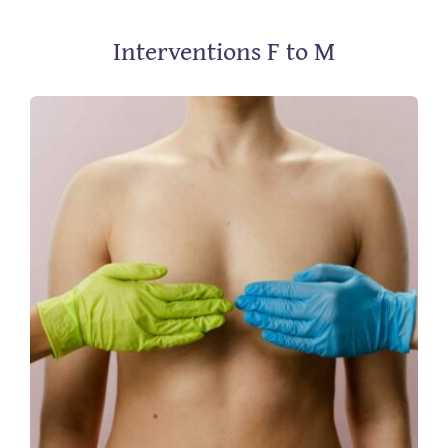
Interventions F to M