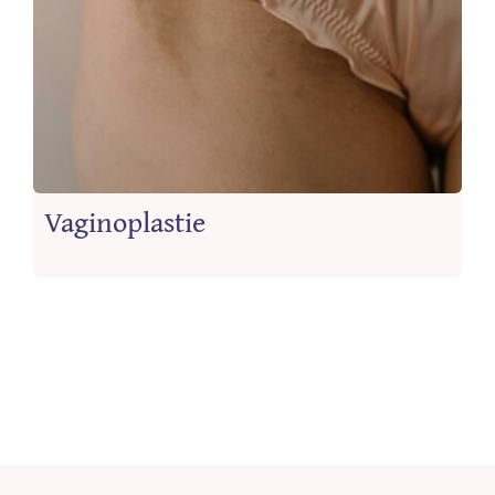
Vaginoplastie