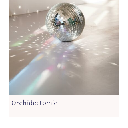
Orchidectomie