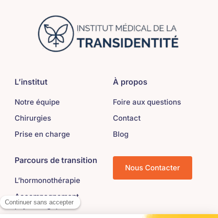
L’institut
À propos
Notre équipe
Foire aux questions
Chirurgies
Contact
Prise en charge
Blog
Parcours de transition
Nous Contacter
L’hormonothérapie
Accompagnement
psychologique