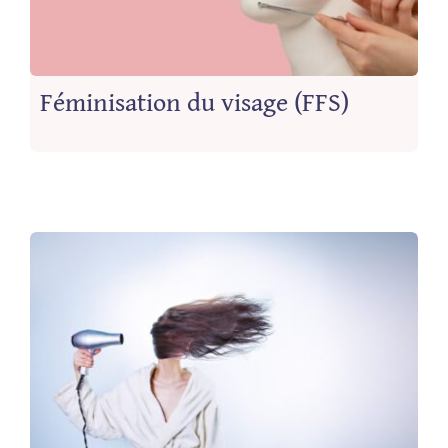
Féminisation du visage (FFS)