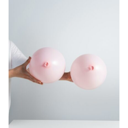
Nous rejoindre
Foire aux questions
Nous contacter