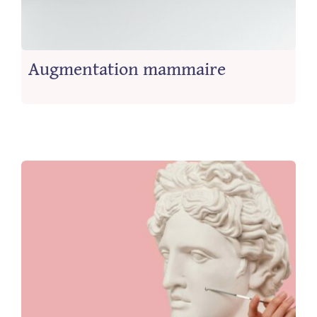
Augmentation mammaire