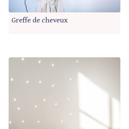
Greffe de cheveux