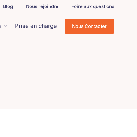
Blog
Nous rejoindre
Foire aux questions
n
Prise en charge
Nous Contacter