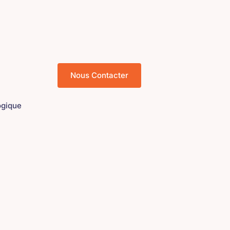
Nous Contacter
gique