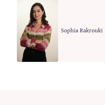
Sophia Rakrouki