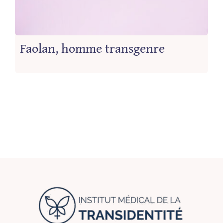
Faolan, homme transgenre