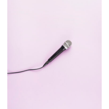
Nous rejoindre
Foire aux questions
Nous contacter