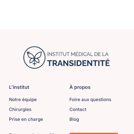
L’institut
À propos
Notre équipe
Foire aux questions
Chirurgies
Contact
Prise en charge
Blog