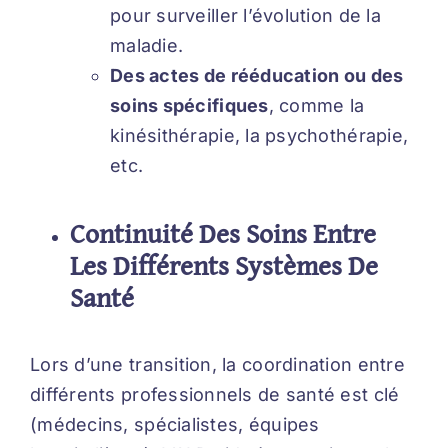
pour surveiller l’évolution de la
maladie.
Des actes de rééducation ou des
soins spécifiques
, comme la
kinésithérapie, la psychothérapie,
etc.
Continuité Des Soins Entre
Les Différents Systèmes De
Santé
Lors d’une transition, la coordination entre
différents professionnels de santé est clé
(médecins, spécialistes, équipes