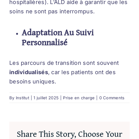
hospitalières). L’ALD aide à garantir que les
soins ne sont pas interrompus.
Adaptation Au Suivi
Personnalisé
Les parcours de transition sont souvent
individualisés
, car les patients ont des
besoins uniques.
By
Institut
|
1 juillet 2025
|
Prise en charge
|
0 Comments
Share This Story, Choose Your