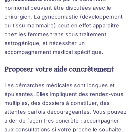
hormonal peuvent être discutées avec le
chirurgien. La gynécomastie (développement
du tissu mammaire) peut en effet apparaître
chez les femmes trans sous traitement
estrogénique, et nécessiter un
accompagnement médical spécifique.
Proposer votre aide concrètement
Les démarches médicales sont longues et
épuisantes. Elles impliquent des rendez-vous
multiples, des dossiers à constituer, des
attentes parfois décourageantes. Vous pouvez
aider de façon très concrète : accompagner
aux consultations si votre proche le souhaite,