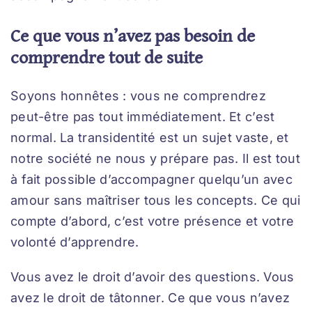
Ce que vous n’avez pas besoin de
comprendre tout de suite
Soyons honnêtes : vous ne comprendrez
peut-être pas tout immédiatement. Et c’est
normal. La transidentité est un sujet vaste, et
notre société ne nous y prépare pas. Il est tout
à fait possible d’accompagner quelqu’un avec
amour sans maîtriser tous les concepts. Ce qui
compte d’abord, c’est votre présence et votre
volonté d’apprendre.
Vous avez le droit d’avoir des questions. Vous
avez le droit de tâtonner. Ce que vous n’avez