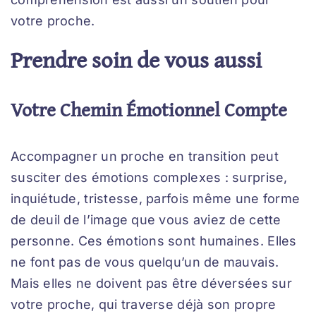
votre proche.
Prendre soin de vous aussi
Votre Chemin Émotionnel Compte
Accompagner un proche en transition peut
susciter des émotions complexes : surprise,
inquiétude, tristesse, parfois même une forme
de deuil de l’image que vous aviez de cette
personne. Ces émotions sont humaines. Elles
ne font pas de vous quelqu’un de mauvais.
Mais elles ne doivent pas être déversées sur
votre proche, qui traverse déjà son propre