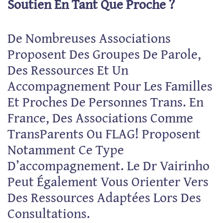
Soutien En Tant Que Proche ?
De Nombreuses Associations
Proposent Des Groupes De Parole,
Des Ressources Et Un
Accompagnement Pour Les Familles
Et Proches De Personnes Trans. En
France, Des Associations Comme
TransParents Ou FLAG! Proposent
Notamment Ce Type
D’accompagnement. Le Dr Vairinho
Peut Également Vous Orienter Vers
Des Ressources Adaptées Lors Des
Consultations.