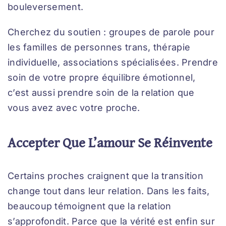
bouleversement.
Cherchez du soutien : groupes de parole pour
les familles de personnes trans, thérapie
individuelle, associations spécialisées. Prendre
soin de votre propre équilibre émotionnel,
c’est aussi prendre soin de la relation que
vous avez avec votre proche.
Accepter Que L’amour Se Réinvente
Certains proches craignent que la transition
change tout dans leur relation. Dans les faits,
beaucoup témoignent que la relation
s’approfondit. Parce que la vérité est enfin sur