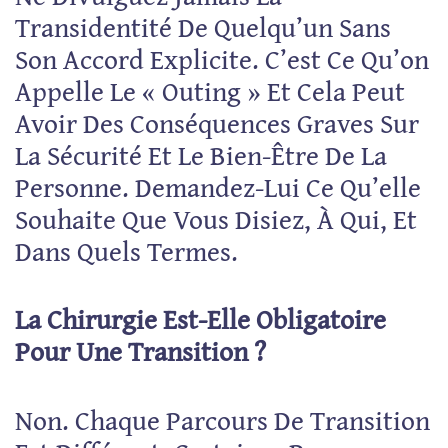
Transidentité De Quelqu’un Sans
Son Accord Explicite. C’est Ce Qu’on
Appelle Le « Outing » Et Cela Peut
Avoir Des Conséquences Graves Sur
La Sécurité Et Le Bien-Être De La
Personne. Demandez-Lui Ce Qu’elle
Souhaite Que Vous Disiez, À Qui, Et
Dans Quels Termes.
La Chirurgie Est-Elle Obligatoire
Pour Une Transition ?
Non. Chaque Parcours De Transition