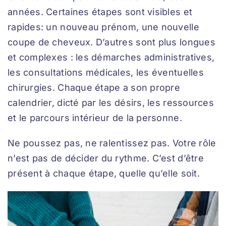
années. Certaines étapes sont visibles et
rapides: un nouveau prénom, une nouvelle
coupe de cheveux. D’autres sont plus longues
et complexes : les démarches administratives,
les consultations médicales, les éventuelles
chirurgies. Chaque étape a son propre
calendrier, dicté par les désirs, les ressources
et le parcours intérieur de la personne.
Ne poussez pas, ne ralentissez pas. Votre rôle
n’est pas de décider du rythme. C’est d’être
présent à chaque étape, quelle qu’elle soit.