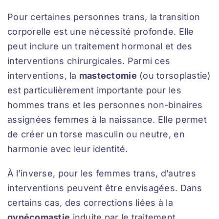
Pour certaines personnes trans, la transition
corporelle est une nécessité profonde. Elle
peut inclure un traitement hormonal et des
interventions chirurgicales. Parmi ces
interventions, la
mastectomie
(ou torsoplastie)
est particulièrement importante pour les
hommes trans et les personnes non-binaires
assignées femmes à la naissance. Elle permet
de créer un torse masculin ou neutre, en
harmonie avec leur identité.
À l’inverse, pour les femmes trans, d’autres
interventions peuvent être envisagées. Dans
certains cas, des corrections liées à la
gynécomastie
induite par le traitement