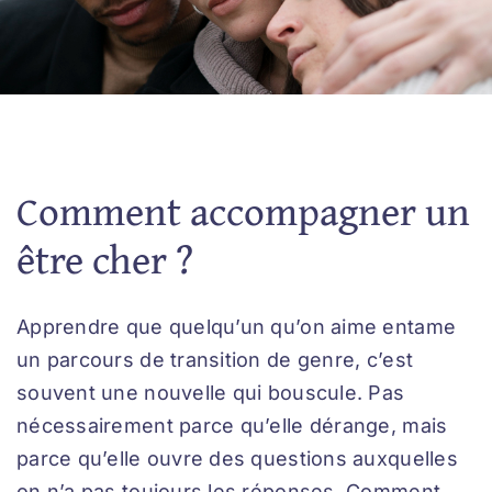
Nous rejoindre
Foire aux questions
Nous contacter
Comment accompagner un
être cher ?
Apprendre que quelqu’un qu’on aime entame
un parcours de transition de genre, c’est
souvent une nouvelle qui bouscule. Pas
nécessairement parce qu’elle dérange, mais
parce qu’elle ouvre des questions auxquelles
on n’a pas toujours les réponses. Comment