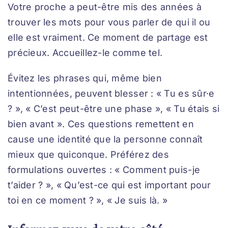
Votre proche a peut-être mis des années à
trouver les mots pour vous parler de qui il ou
elle est vraiment. Ce moment de partage est
précieux. Accueillez-le comme tel.
Évitez les phrases qui, même bien
intentionnées, peuvent blesser : « Tu es sûr·e
? », « C’est peut-être une phase », « Tu étais si
bien avant ». Ces questions remettent en
cause une identité que la personne connaît
mieux que quiconque. Préférez des
formulations ouvertes : « Comment puis-je
t’aider ? », « Qu’est-ce qui est important pour
toi en ce moment ? », « Je suis là. »