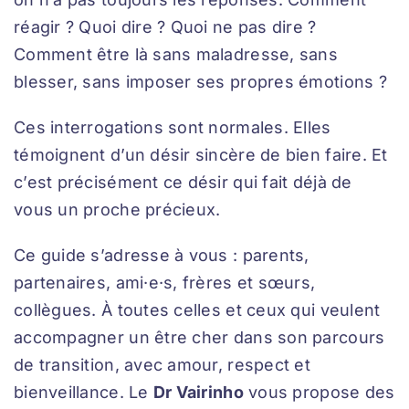
réagir ? Quoi dire ? Quoi ne pas dire ?
Comment être là sans maladresse, sans
blesser, sans imposer ses propres émotions ?
Ces interrogations sont normales. Elles
témoignent d’un désir sincère de bien faire. Et
c’est précisément ce désir qui fait déjà de
vous un proche précieux.
Ce guide s’adresse à vous : parents,
partenaires, ami·e·s, frères et sœurs,
collègues. À toutes celles et ceux qui veulent
accompagner un être cher dans son parcours
de transition, avec amour, respect et
bienveillance. Le
Dr Vairinho
vous propose des