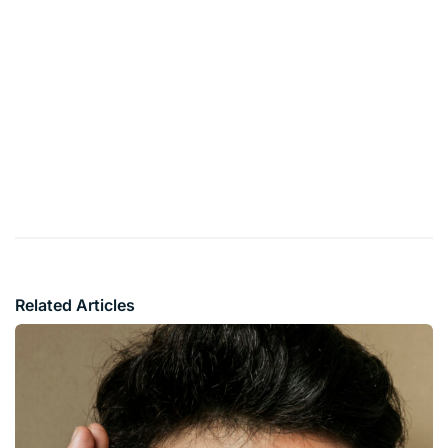
Related Articles