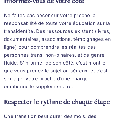
Informez-vous de votre côté
Ne faites pas peser sur votre proche la
responsabilité de toute votre éducation sur la
transidentité. Des ressources existent (livres,
documentaires, associations, témoignages en
ligne) pour comprendre les réalités des
personnes trans, non-binaires, et de genre
fluide. S’informer de son côté, c’est montrer
que vous prenez le sujet au sérieux, et c’est
soulager votre proche d’une charge
émotionnelle supplémentaire.
Respecter le rythme de chaque étape
Une transition peut durer des mois, des