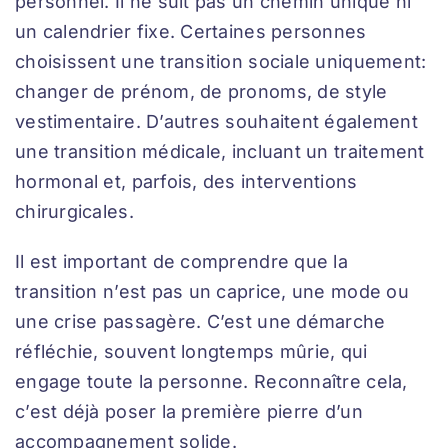
personnel. Il ne suit pas un chemin unique ni
un calendrier fixe. Certaines personnes
choisissent une transition sociale uniquement:
changer de prénom, de pronoms, de style
vestimentaire. D’autres souhaitent également
une transition médicale, incluant un traitement
hormonal et, parfois, des interventions
chirurgicales.
Il est important de comprendre que la
transition n’est pas un caprice, une mode ou
une crise passagère. C’est une démarche
réfléchie, souvent longtemps mûrie, qui
engage toute la personne. Reconnaître cela,
c’est déjà poser la première pierre d’un
accompagnement solide.