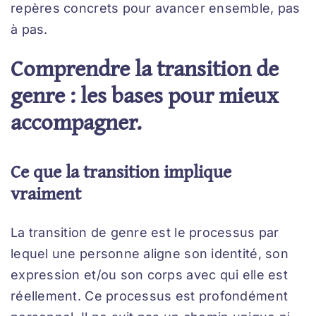
repères concrets pour avancer ensemble, pas
à pas.
Comprendre la transition de
genre : les bases pour mieux
accompagner.
Ce que la transition implique
vraiment
La transition de genre est le processus par
lequel une personne aligne son identité, son
expression et/ou son corps avec qui elle est
réellement. Ce processus est profondément