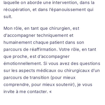
laquelle on aborde une intervention, dans la
récupération, et dans l’épanouissement qui
suit.
Mon rôle, en tant que chirurgien, est
d’accompagner techniquement et
humainement chaque patient dans son
parcours de réaffirmation. Votre rôle, en tant
que proche, est d’accompagner
émotionnellement. Si vous avez des questions
sur les aspects médicaux ou chirurgicaux d’un
parcours de transition (pour mieux
comprendre, pour mieux soutenir), je vous
invite à me contacter. «