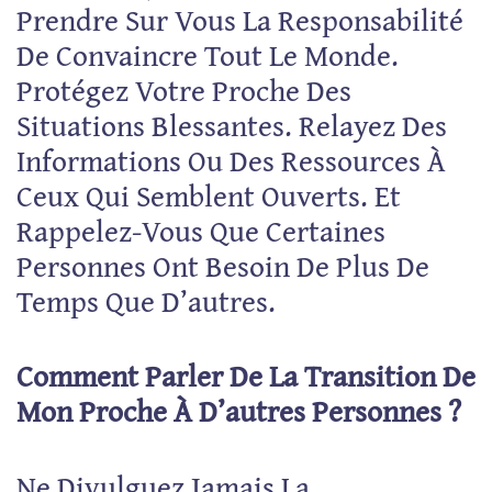
Prendre Sur Vous La Responsabilité
De Convaincre Tout Le Monde.
Protégez Votre Proche Des
Situations Blessantes. Relayez Des
Informations Ou Des Ressources À
Ceux Qui Semblent Ouverts. Et
Rappelez-Vous Que Certaines
Personnes Ont Besoin De Plus De
Temps Que D’autres.
Comment Parler De La Transition De
Mon Proche À D’autres Personnes ?
Ne Divulguez Jamais La