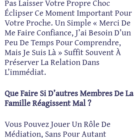
Pas Laisser Votre Propre Choc
Éclipser Ce Moment Important Pour
Votre Proche. Un Simple « Merci De
Me Faire Confiance, J’ai Besoin D’un
Peu De Temps Pour Comprendre,
Mais Je Suis Là » Suffit Souvent À
Préserver La Relation Dans
L’immédiat.
Que Faire Si D’autres Membres De La
Famille Réagissent Mal ?
Vous Pouvez Jouer Un Rôle De
Médiation, Sans Pour Autant