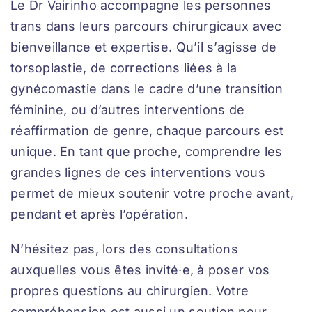
Le Dr Vairinho accompagne les personnes
trans dans leurs parcours chirurgicaux avec
bienveillance et expertise. Qu’il s’agisse de
torsoplastie, de corrections liées à la
gynécomastie dans le cadre d’une transition
féminine, ou d’autres interventions de
réaffirmation de genre, chaque parcours est
unique. En tant que proche, comprendre les
grandes lignes de ces interventions vous
permet de mieux soutenir votre proche avant,
pendant et après l’opération.
N’hésitez pas, lors des consultations
auxquelles vous êtes invité·e, à poser vos
propres questions au chirurgien. Votre
compréhension est aussi un soutien pour