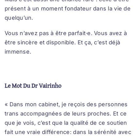
présent à un moment fondateur dans la vie de
quelqu’un.
Vous n’avez pas à être parfait·e. Vous avez à
être sincère et disponible. Et ça, c’est déjà
immense.
Le Mot Du Dr Vairinho
« Dans mon cabinet, je reçois des personnes
trans accompagnées de leurs proches. Et ce
que je vois, c’est que la qualité de ce soutien
fait une vraie différence: dans la sérénité avec