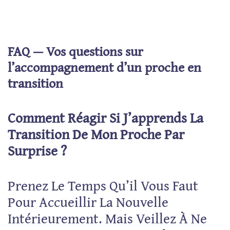
FAQ — Vos questions sur
l’accompagnement d’un proche en
transition
Comment Réagir Si J’apprends La
Transition De Mon Proche Par
Surprise ?
Prenez Le Temps Qu’il Vous Faut
Pour Accueillir La Nouvelle
Intérieurement. Mais Veillez À Ne