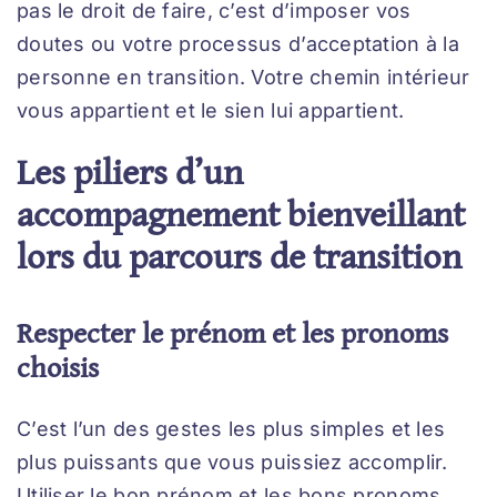
pas le droit de faire, c’est d’imposer vos
doutes ou votre processus d’acceptation à la
personne en transition. Votre chemin intérieur
vous appartient et le sien lui appartient.
Les piliers d’un
accompagnement bienveillant
lors du parcours de transition
Respecter le prénom et les pronoms
choisis
C’est l’un des gestes les plus simples et les
plus puissants que vous puissiez accomplir.
Utiliser le bon prénom et les bons pronoms,