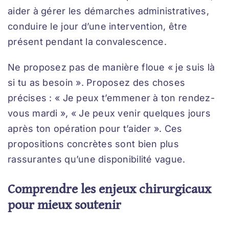
aider à gérer les démarches administratives,
conduire le jour d’une intervention, être
présent pendant la convalescence.
Ne proposez pas de manière floue « je suis là
si tu as besoin ». Proposez des choses
précises : « Je peux t’emmener à ton rendez-
vous mardi », « Je peux venir quelques jours
après ton opération pour t’aider ». Ces
propositions concrètes sont bien plus
rassurantes qu’une disponibilité vague.
Comprendre les enjeux chirurgicaux
pour mieux soutenir