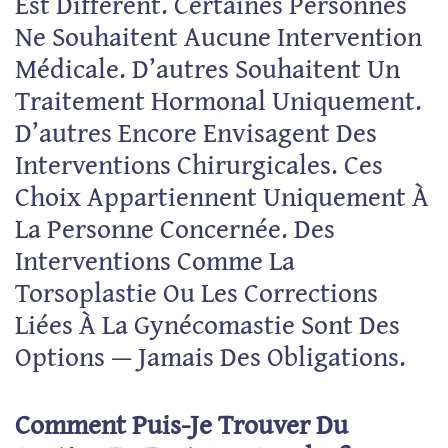
Est Différent. Certaines Personnes
Ne Souhaitent Aucune Intervention
Médicale. D’autres Souhaitent Un
Traitement Hormonal Uniquement.
D’autres Encore Envisagent Des
Interventions Chirurgicales. Ces
Choix Appartiennent Uniquement À
La Personne Concernée. Des
Interventions Comme La
Torsoplastie Ou Les Corrections
Liées À La Gynécomastie Sont Des
Options — Jamais Des Obligations.
Comment Puis-Je Trouver Du