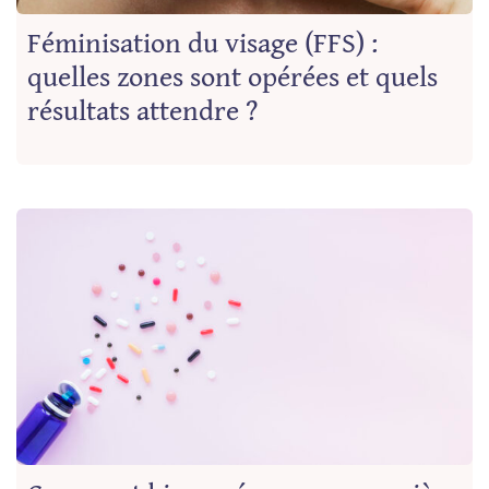
Féminisation du visage (FFS) :
quelles zones sont opérées et quels
résultats attendre ?