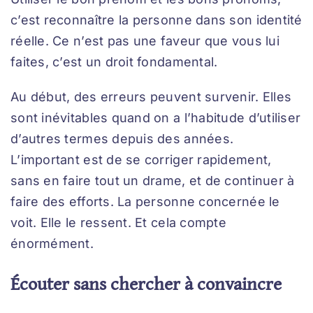
c’est reconnaître la personne dans son identité
réelle. Ce n’est pas une faveur que vous lui
faites, c’est un droit fondamental.
Au début, des erreurs peuvent survenir. Elles
sont inévitables quand on a l’habitude d’utiliser
d’autres termes depuis des années.
L’important est de se corriger rapidement,
sans en faire tout un drame, et de continuer à
faire des efforts. La personne concernée le
voit. Elle le ressent. Et cela compte
énormément.
Écouter sans chercher à convaincre