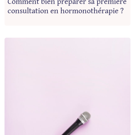
Comment bien préparer sa première
consultation en hormonothérapie ?