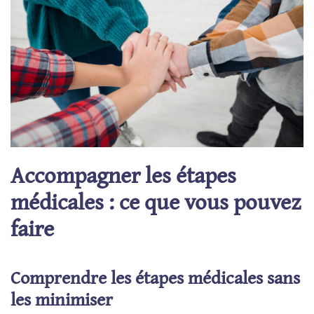
Accompagner les étapes
médicales : ce que vous pouvez
faire
Comprendre les étapes médicales sans
les minimiser