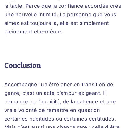
la table. Parce que la confiance accordée crée
une nouvelle intimité. La personne que vous
aimez est toujours là, elle est simplement
pleinement elle-même.
Conclusion
Accompagner un être cher en transition de
genre, c’est un acte d’amour exigeant. Il
demande de l’humilité, de la patience et une
vraie volonté de remettre en question
certaines habitudes ou certaines certitudes.
Mais c’est aussi une chance rare : celle d’être