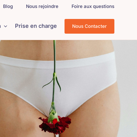
Blog
Nous rejoindre
Foire aux questions
n
Prise en charge
Nous Contacter